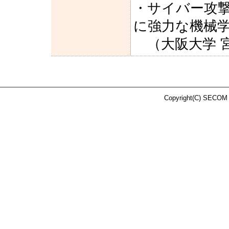
・サイバー攻
に強力な機械
（大阪大学 宮
Copyright(C) SECOM 