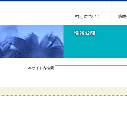
本サイト内検索