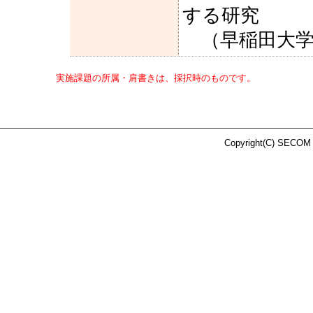
する研究
（早稲田大学 
実施課題の所属・肩書きは、採択時のものです。
Copyright(C) SECOM 