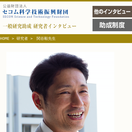
HOME
>
研究者
>
関谷毅先生