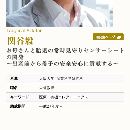
所属
大阪大学 産業科学研究所
職名
栄誉教授
キーワード
医療 有機エレクトロニクス
助成期間
平成27年度～