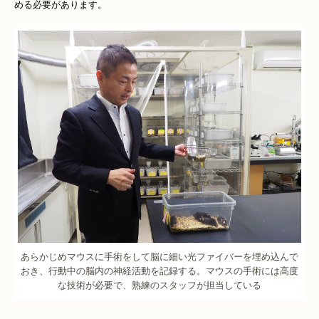
める必要があります。
あらかじめマウスに手術をして脳に細い光ファイバーを埋め込んで
おき、行動中の脳内の神経活動を記録する。マウスの手術には高度
な技術が必要で、熟練のスタッフが担当している